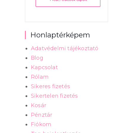
Honlaptérképem
Adatvédelmi tájékoztató
Blog
Kapcsolat
Rólam
Sikeres fizetés
Sikertelen fizetés
Kosár
Pénztár
Fiókom