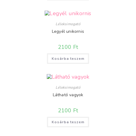
Léleksimogató
Legyél unikornis
2100
Ft
Kosárba teszem
Léleksimogató
Látható vagyok
2100
Ft
Kosárba teszem