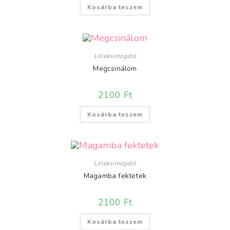
Kosárba teszem
Léleksimogató
Megcsinálom
2100
Ft
Kosárba teszem
Léleksimogató
Magamba fektetek
2100
Ft
Kosárba teszem