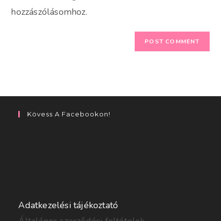
hozzászólásomhoz.
Kövess A Facebookon!
Adatkezelési tájékoztató