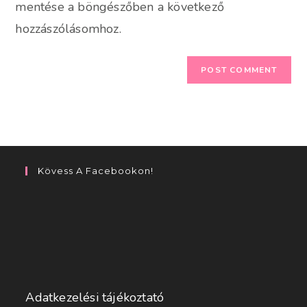
mentése a böngészőben a következő
hozzászólásomhoz.
Kövess A Facebookon!
Adatkezelési tájékoztató