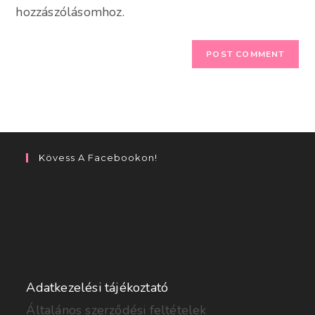
hozzászólásomhoz.
Kövess A Facebookon!
Adatkezelési tájékoztató
Általános szerződési feltételek