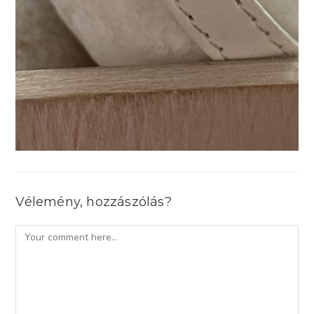
Vélemény, hozzászólás?
Comment