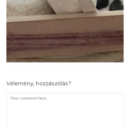
Vélemény, hozzászólás?
Comment