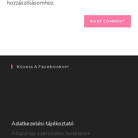
hozzászólásomhoz.
Kövess A Facebookon!
Adatkezelési tájékoztató
Általános szerződési feltételek