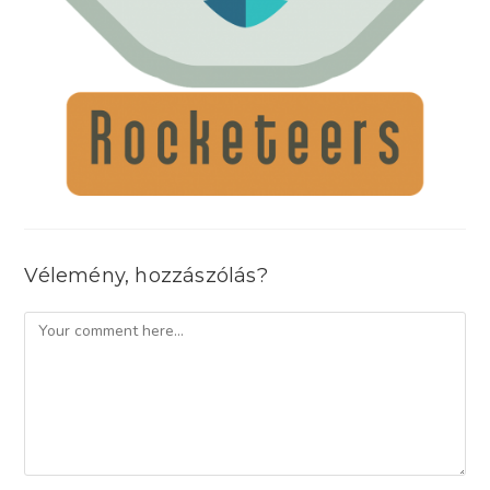
Vélemény, hozzászólás?
Comment