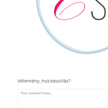
Vélemény, hozzászólás?
Comment