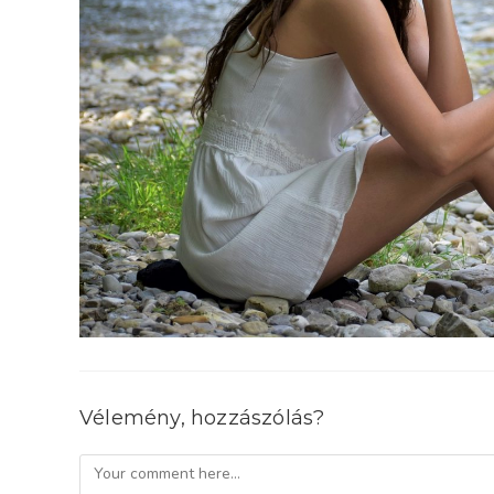
Vélemény, hozzászólás?
Comment