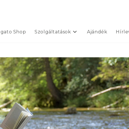
ogato Shop
Szolgáltatások
Ajándék
Hírle