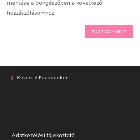
mentése a böngészőben a következő
hozzászólásomhoz.
Kövess A Facebookon!
Adatkezelési tájékoztató