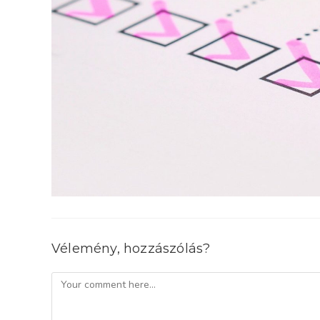
Vélemény, hozzászólás?
Comment